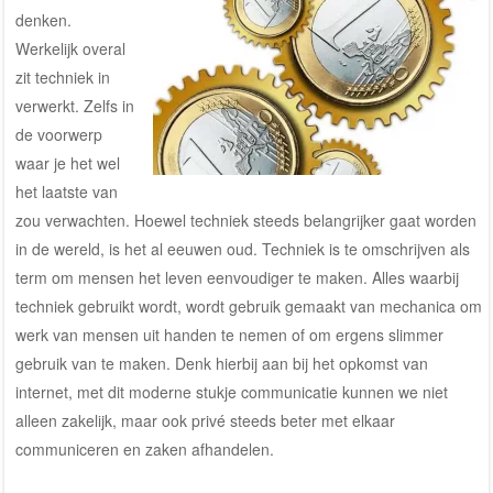
denken.
Werkelijk overal
zit techniek in
verwerkt. Zelfs in
de voorwerp
waar je het wel
het laatste van
zou verwachten. Hoewel techniek steeds belangrijker gaat worden
in de wereld, is het al eeuwen oud. Techniek is te omschrijven als
term om mensen het leven eenvoudiger te maken. Alles waarbij
techniek gebruikt wordt, wordt gebruik gemaakt van mechanica om
werk van mensen uit handen te nemen of om ergens slimmer
gebruik van te maken. Denk hierbij aan bij het opkomst van
internet, met dit moderne stukje communicatie kunnen we niet
alleen zakelijk, maar ook privé steeds beter met elkaar
communiceren en zaken afhandelen.