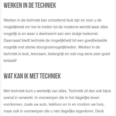
Werken in de techniek
Werken in de techniek kan ontzettend leuk zijn en voor u de
mogelijkheid om toe te treden tot de moderne wereld waar alles
mogelijk is en waar u deelneemt aan een stukje toekomst.
Daarnaast biedt techniek de mogelijkheid tot een goedbetaalde
mogelijk met sterke doorgroeimogelijkheden. Werken in de
techniek is leuk, leerzaam, belangrijk en ook nog eens zeer goed
betaald!
Wat kan ik met techniek
Met techniek kunt u werkelijk van alles. Techniek zit dan ook bijna
overal in verwerkt. In voorwerpen die in het dagelijks leven
voorkomen, zoals uw auto, telefoon en in en rondom uw huis,
maar ook in voorwerpen die u niet dagelijks tegenkomt. Denk