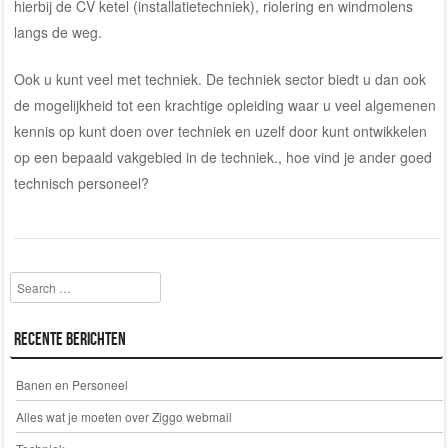
hierbij de CV ketel (
installatietechniek
), riolering en windmolens
langs de weg.
Ook u kunt veel met techniek. De techniek sector biedt u dan ook
de mogelijkheid tot een krachtige opleiding waar u veel algemenen
kennis op kunt doen over techniek en uzelf door kunt ontwikkelen
op een bepaald vakgebied in de techniek., hoe vind je ander
goed
technisch personeel
?
Search
Recente berichten
Banen en Personeel
Alles wat je moeten over Ziggo webmail